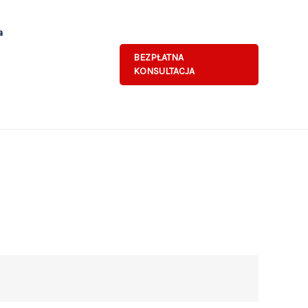
a
BEZPŁATNA
KONSULTACJA