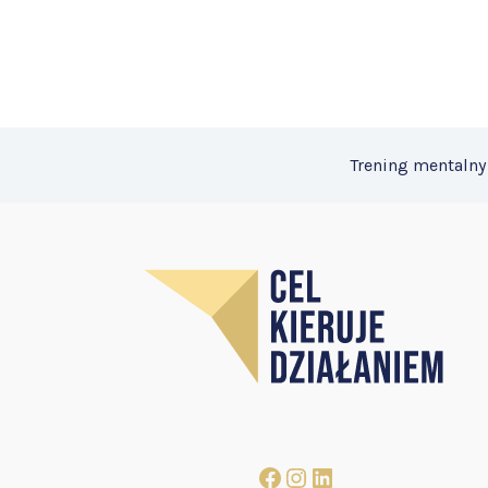
Trening mentalny
Facebook
Instagram
LinkedIn